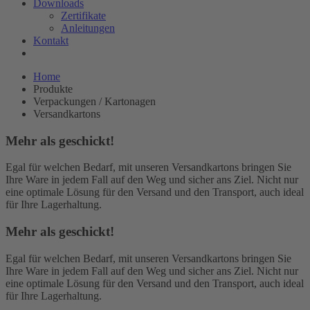
Downloads
Zertifikate
Anleitungen
Kontakt
Home
Produkte
Verpackungen / Kartonagen
Versandkartons
Mehr als geschickt!
Egal für welchen Bedarf, mit unseren Versandkartons bringen Sie
Ihre Ware in jedem Fall auf den Weg und sicher ans Ziel. Nicht nur
eine optimale Lösung für den Versand und den Transport, auch ideal
für Ihre Lagerhaltung.
Mehr als geschickt!
Egal für welchen Bedarf, mit unseren Versandkartons bringen Sie
Ihre Ware in jedem Fall auf den Weg und sicher ans Ziel. Nicht nur
eine optimale Lösung für den Versand und den Transport, auch ideal
für Ihre Lagerhaltung.